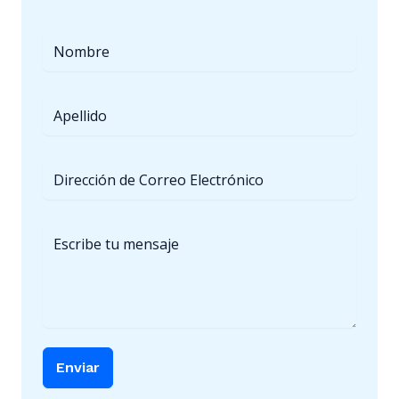
Enviar