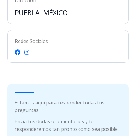
Dirección
PUEBLA, MÉXICO
Redes Sociales
Estamos aquí para responder todas tus
preguntas
Envía tus dudas o comentarios y te
responderemos tan pronto como sea posible.