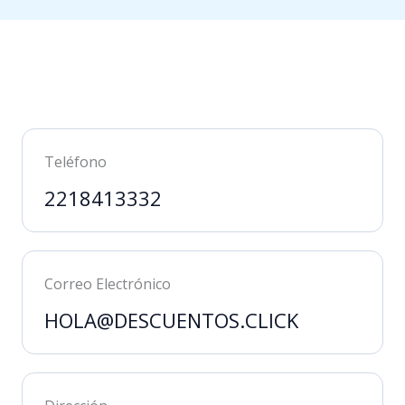
Teléfono
2218413332
Correo Electrónico
HOLA@DESCUENTOS.CLICK