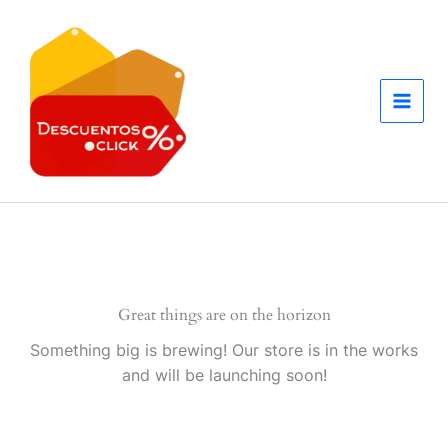
Ir
al
contenido
Great things are on the horizon
Something big is brewing! Our store is in the works
and will be launching soon!