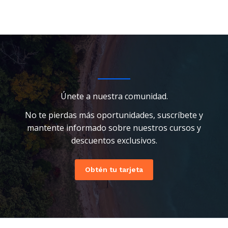
Únete a nuestra comunidad.
No te pierdas más oportunidades, suscríbete y
mantente informado sobre nuestros cursos y
descuentos exclusivos.
Obtén tu tarjeta