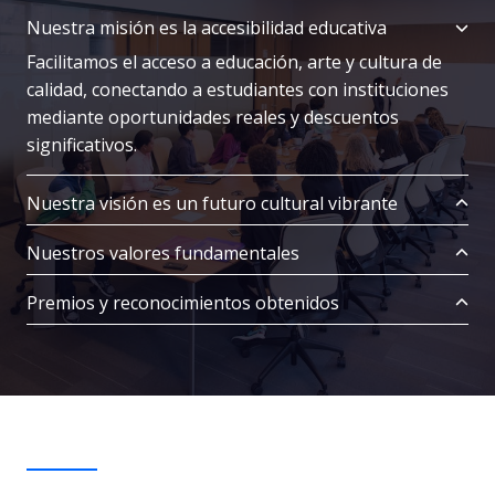
Nuestra misión es la accesibilidad educativa
Facilitamos el acceso a educación, arte y cultura de
calidad, conectando a estudiantes con instituciones
mediante oportunidades reales y descuentos
significativos.
Nuestra visión es un futuro cultural vibrante
Nuestros valores fundamentales
Premios y reconocimientos obtenidos