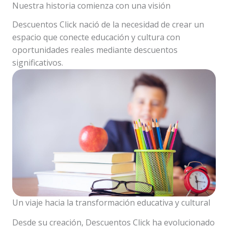
Nuestra historia comienza con una visión
Descuentos Click nació de la necesidad de crear un
espacio que conecte educación y cultura con
oportunidades reales mediante descuentos
significativos.
Un viaje hacia la transformación educativa y cultural
Desde su creación, Descuentos Click ha evolucionado