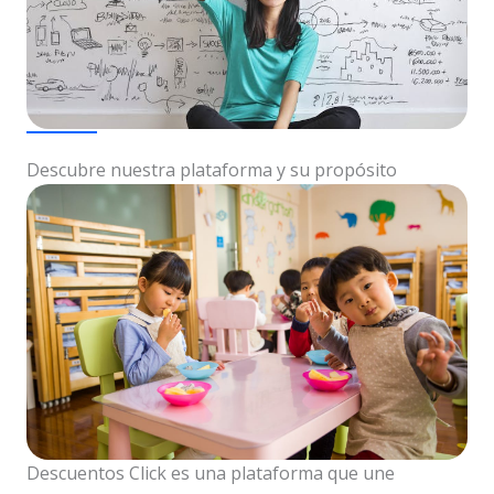
Descubre nuestra plataforma y su propósito
Descuentos Click es una plataforma que une