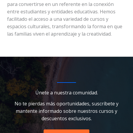
para convertirse en un referente en la conexión
entre estudiantes y entidades educativas. Hemos
facilitado el acceso a una variedad de cursos y
espacios culturales, transformando la forma en que
las familias viven el aprendizaje y la creatividad.
Únete a nuestra comunidad.
No te pierdas más oportunidades, suscríbete y
mantente informado sobre nuestros cursos y
descuentos exclusivos.