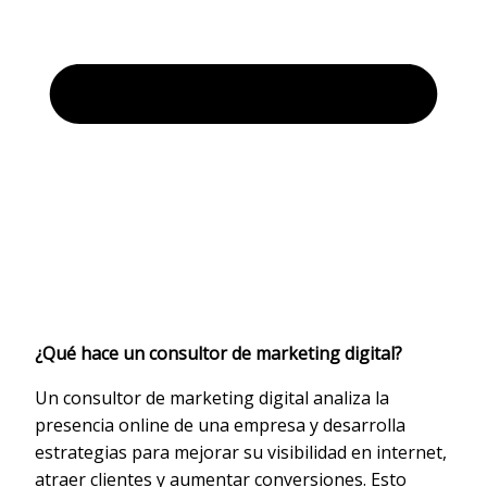
¿Qué hace un consultor de marketing digital?
Un consultor de marketing digital analiza la
presencia online de una empresa y desarrolla
estrategias para mejorar su visibilidad en internet,
atraer clientes y aumentar conversiones. Esto