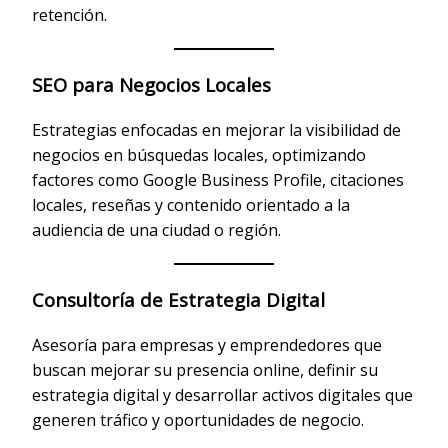
retención.
SEO para Negocios Locales
Estrategias enfocadas en mejorar la visibilidad de
negocios en búsquedas locales, optimizando
factores como Google Business Profile, citaciones
locales, reseñas y contenido orientado a la
audiencia de una ciudad o región.
Consultoría de Estrategia Digital
Asesoría para empresas y emprendedores que
buscan mejorar su presencia online, definir su
estrategia digital y desarrollar activos digitales que
generen tráfico y oportunidades de negocio.