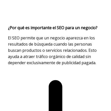
¿Por qué es importante el SEO para un negocio?
El SEO permite que un negocio aparezca en los
resultados de búsqueda cuando las personas
buscan productos o servicios relacionados. Esto
ayuda a atraer tráfico orgánico de calidad sin
depender exclusivamente de publicidad pagada.