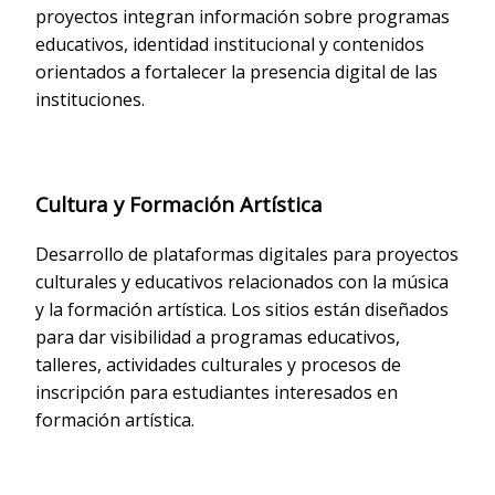
proyectos integran información sobre programas
educativos, identidad institucional y contenidos
orientados a fortalecer la presencia digital de las
instituciones.
Cultura y Formación Artística
Desarrollo de plataformas digitales para proyectos
culturales y educativos relacionados con la música
y la formación artística. Los sitios están diseñados
para dar visibilidad a programas educativos,
talleres, actividades culturales y procesos de
inscripción para estudiantes interesados en
formación artística.