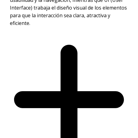
usabilidad y la navegación, mientras que UI (User
Interface) trabaja el diseño visual de los elementos
para que la interacción sea clara, atractiva y
eficiente.