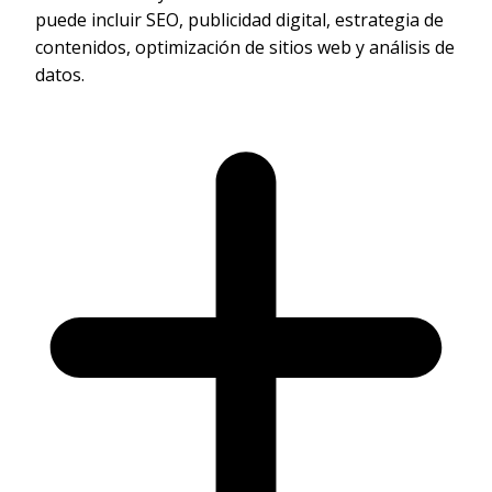
puede incluir SEO, publicidad digital, estrategia de
contenidos, optimización de sitios web y análisis de
datos.