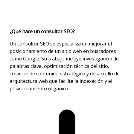
¿Qué hace un consultor SEO?
Un consultor SEO se especializa en mejorar el
posicionamiento de un sitio web en buscadores
como Google. Su trabajo incluye investigación de
palabras clave, optimización técnica del sitio,
creación de contenido estratégico y desarrollo de
arquitectura web que facilite la indexación y el
posicionamiento orgánico.