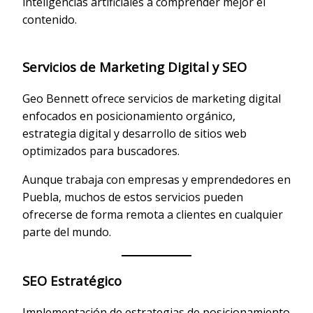
inteligencias artificiales a comprender mejor el
contenido.
Servicios de Marketing Digital y SEO
Geo Bennett ofrece servicios de marketing digital
enfocados en posicionamiento orgánico,
estrategia digital y desarrollo de sitios web
optimizados para buscadores.
Aunque trabaja con empresas y emprendedores en
Puebla, muchos de estos servicios pueden
ofrecerse de forma remota a clientes en cualquier
parte del mundo.
SEO Estratégico
Implementación de estrategias de posicionamiento