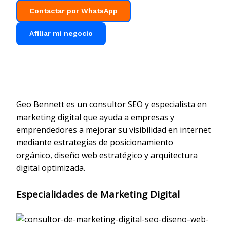
Contactar por WhatsApp
Afiliar mi negocio
Geo Bennett es un consultor SEO y especialista en
marketing digital que ayuda a empresas y
emprendedores a mejorar su visibilidad en internet
mediante estrategias de posicionamiento
orgánico, diseño web estratégico y arquitectura
digital optimizada.
Especialidades de Marketing Digital