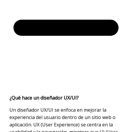
¿Qué hace un diseñador UX/UI?
Un diseñador UX/UI se enfoca en mejorar la
experiencia del usuario dentro de un sitio web o
aplicación. UX (User Experience) se centra en la