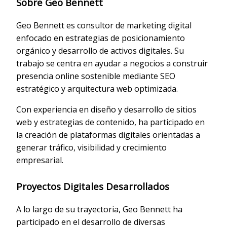
Sobre Geo Bennett
Geo Bennett es consultor de marketing digital
enfocado en estrategias de posicionamiento
orgánico y desarrollo de activos digitales. Su
trabajo se centra en ayudar a negocios a construir
presencia online sostenible mediante SEO
estratégico y arquitectura web optimizada.
Con experiencia en diseño y desarrollo de sitios
web y estrategias de contenido, ha participado en
la creación de plataformas digitales orientadas a
generar tráfico, visibilidad y crecimiento
empresarial.
Proyectos Digitales Desarrollados
A lo largo de su trayectoria, Geo Bennett ha
participado en el desarrollo de diversas