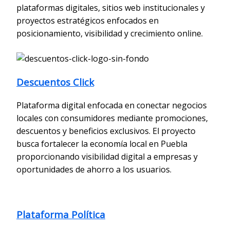
plataformas digitales, sitios web institucionales y
proyectos estratégicos enfocados en
posicionamiento, visibilidad y crecimiento online.
Descuentos Click
Plataforma digital enfocada en conectar negocios
locales con consumidores mediante promociones,
descuentos y beneficios exclusivos. El proyecto
busca fortalecer la economía local en Puebla
proporcionando visibilidad digital a empresas y
oportunidades de ahorro a los usuarios.
Plataforma Política