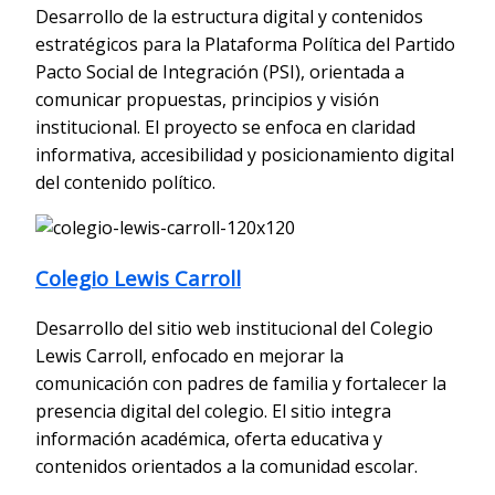
Desarrollo de la estructura digital y contenidos
estratégicos para la Plataforma Política del Partido
Pacto Social de Integración (PSI), orientada a
comunicar propuestas, principios y visión
institucional. El proyecto se enfoca en claridad
informativa, accesibilidad y posicionamiento digital
del contenido político.
Colegio Lewis Carroll
Desarrollo del sitio web institucional del Colegio
Lewis Carroll, enfocado en mejorar la
comunicación con padres de familia y fortalecer la
presencia digital del colegio. El sitio integra
información académica, oferta educativa y
contenidos orientados a la comunidad escolar.