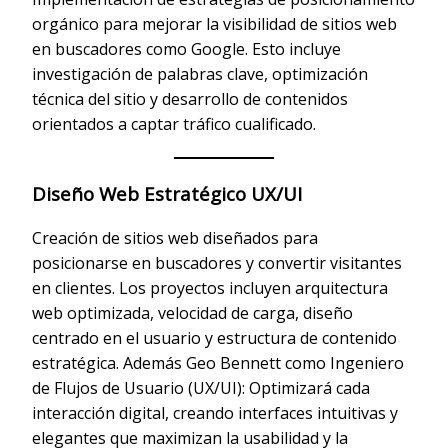
orgánico para mejorar la visibilidad de sitios web
en buscadores como Google. Esto incluye
investigación de palabras clave, optimización
técnica del sitio y desarrollo de contenidos
orientados a captar tráfico cualificado.
Diseño Web Estratégico UX/UI
Creación de sitios web diseñados para
posicionarse en buscadores y convertir visitantes
en clientes. Los proyectos incluyen arquitectura
web optimizada, velocidad de carga, diseño
centrado en el usuario y estructura de contenido
estratégica. Además Geo Bennett como Ingeniero
de Flujos de Usuario (UX/UI): Optimizará cada
interacción digital, creando interfaces intuitivas y
elegantes que maximizan la usabilidad y la