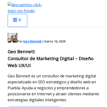
Ir
al
contenido
Por
Geo Bennett
/
marzo 16, 2026
Geo Bennett
Consultor de Marketing Digital – Diseño
Web UX/UI
Geo Bennett es un consultor de marketing digital
especializado en SEO estratégico y diseño web en
Puebla. Ayuda a negocios y emprendedores a
posicionarse en Internet y atraer clientes mediante
estrategias digitales inteligentes.