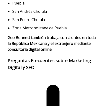
Puebla
San Andrés Cholula
San Pedro Cholula
Zona Metropolitana de Puebla
Geo Bennett también trabaja con clientes en toda
la República Mexicana y el extranjero mediante
consultoría digital online.
Preguntas Frecuentes sobre Marketing
Digital y SEO