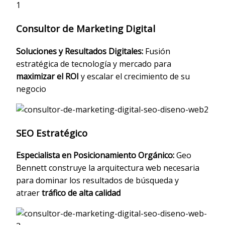
Consultor de Marketing Digital
Soluciones y Resultados Digitales:
Fusión
estratégica de tecnología y mercado para
maximizar el ROI
y escalar el crecimiento de su
negocio
SEO Estratégico
Especialista en Posicionamiento Orgánico:
Geo
Bennett construye la arquitectura web necesaria
para dominar los resultados de búsqueda y
atraer
tráfico de alta calidad