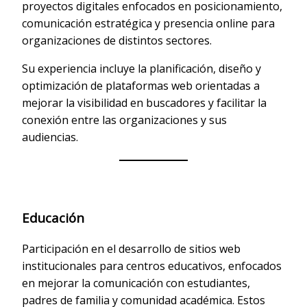
proyectos digitales enfocados en posicionamiento,
comunicación estratégica y presencia online para
organizaciones de distintos sectores.
Su experiencia incluye la planificación, diseño y
optimización de plataformas web orientadas a
mejorar la visibilidad en buscadores y facilitar la
conexión entre las organizaciones y sus
audiencias.
Educación
Participación en el desarrollo de sitios web
institucionales para centros educativos, enfocados
en mejorar la comunicación con estudiantes,
padres de familia y comunidad académica. Estos