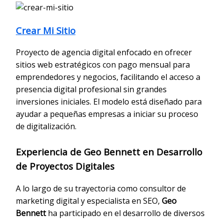
Crear Mi Sitio
Proyecto de agencia digital enfocado en ofrecer
sitios web estratégicos con pago mensual para
emprendedores y negocios, facilitando el acceso a
presencia digital profesional sin grandes
inversiones iniciales. El modelo está diseñado para
ayudar a pequeñas empresas a iniciar su proceso
de digitalización.
Experiencia de Geo Bennett en Desarrollo
de Proyectos Digitales
A lo largo de su trayectoria como consultor de
marketing digital y especialista en SEO,
Geo
Bennett
ha participado en el desarrollo de diversos