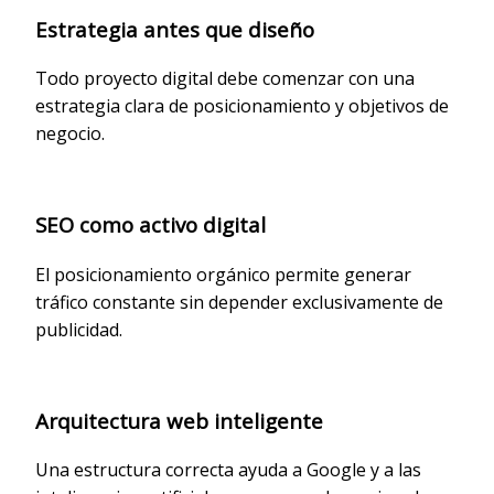
Estrategia antes que diseño
Todo proyecto digital debe comenzar con una
estrategia clara de posicionamiento y objetivos de
negocio.
SEO como activo digital
El posicionamiento orgánico permite generar
tráfico constante sin depender exclusivamente de
publicidad.
Arquitectura web inteligente
Una estructura correcta ayuda a Google y a las