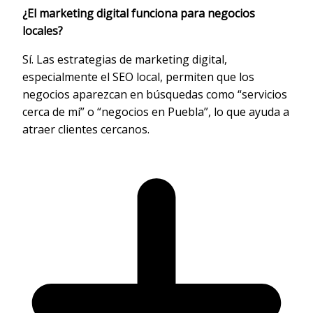
¿El marketing digital funciona para negocios
locales?
Sí. Las estrategias de marketing digital,
especialmente el SEO local, permiten que los
negocios aparezcan en búsquedas como “servicios
cerca de mí” o “negocios en Puebla”, lo que ayuda a
atraer clientes cercanos.