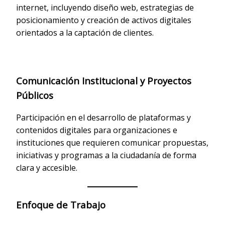
internet, incluyendo diseño web, estrategias de
posicionamiento y creación de activos digitales
orientados a la captación de clientes.
Comunicación Institucional y Proyectos
Públicos
Participación en el desarrollo de plataformas y
contenidos digitales para organizaciones e
instituciones que requieren comunicar propuestas,
iniciativas y programas a la ciudadanía de forma
clara y accesible.
Enfoque de Trabajo