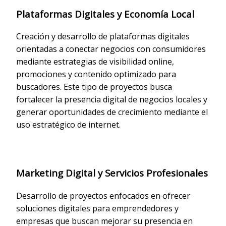
Plataformas Digitales y Economía Local
Creación y desarrollo de plataformas digitales
orientadas a conectar negocios con consumidores
mediante estrategias de visibilidad online,
promociones y contenido optimizado para
buscadores. Este tipo de proyectos busca
fortalecer la presencia digital de negocios locales y
generar oportunidades de crecimiento mediante el
uso estratégico de internet.
Marketing Digital y Servicios Profesionales
Desarrollo de proyectos enfocados en ofrecer
soluciones digitales para emprendedores y
empresas que buscan mejorar su presencia en