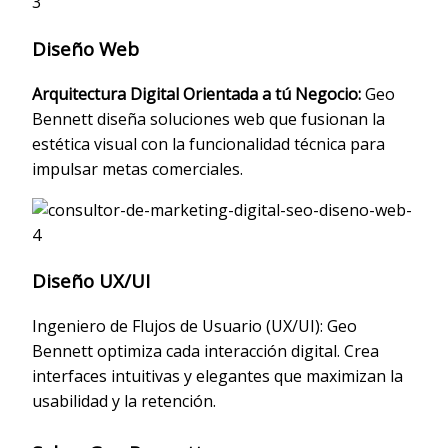
Diseño Web
Arquitectura Digital Orientada a tú Negocio:
Geo
Bennett diseña soluciones web que fusionan la
estética visual con la funcionalidad técnica para
impulsar metas comerciales.
Diseño UX/UI
Ingeniero de Flujos de Usuario (UX/UI): Geo
Bennett optimiza cada interacción digital. Crea
interfaces intuitivas y elegantes que maximizan la
usabilidad y la retención.