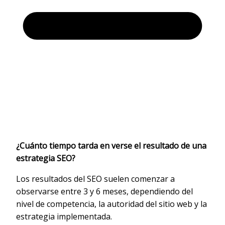
¿Cuánto tiempo tarda en verse el resultado de una
estrategia SEO?
Los resultados del SEO suelen comenzar a
observarse entre 3 y 6 meses, dependiendo del
nivel de competencia, la autoridad del sitio web y la
estrategia implementada.